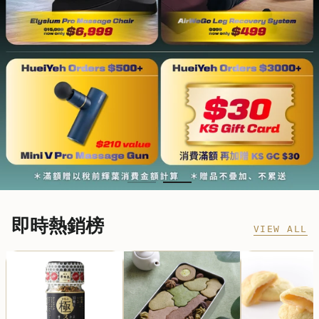
即時熱銷榜
VIEW ALL