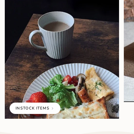
INSTOCK ITEMS