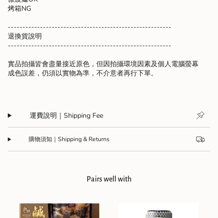
烤箱NG
--------------------------------------------------------
退換貨說明
--------------------------------------------------------
實品拍攝皆會盡量接近原色，但因拍攝環境因素及個人電腦螢幕
成色誤差，仍須以實物為準，不介意者再行下單。
運費說明｜Shipping Fee
購物須知｜Shipping & Returns
Pairs well with