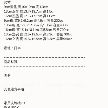
尺寸
9cm蓋盤 寬10x10cm 高1.3cm
13cm蓋盤 寬13.7x13.7cm 高1.5cm
16cm蓋盤 寬17.1x17.1cm 高1.6cm
9cm碗 寬9.2x9.2cm 高4.9cm 容量200cc
13cm碗 寬12.8x12.8cm 高5.3cm 容量400cc
16cm碗 寬16.1x16.1cm 高5.8cm 容量700cc
13cm立碗 寬12.5x12.5cm 高8.3cm 容量700cc
16cm立碗 寬15.5x15.5cm 高8.3cm 容量950cc
產地：日本
--------------------------------------------------------
商品材質
--------------------------------------------------------
陶器
--------------------------------------------------------
其他注意事項
--------------------------------------------------------
家用洗碗機OK
微波爐OK