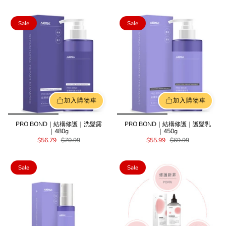
Sale
Sale
加入購物車
加入購物車
PRO BOND｜結構修護｜洗髮露
PRO BOND｜結構修護｜護髮乳
｜480g
｜450g
$56.79
$70.99
$55.99
$69.99
Sale
Sale