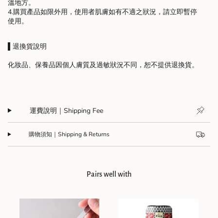
溫地方。
4.購買產品如限外用，使用者肌膚如有不適之狀況，請立即暫停
使用。
▌
退換貨說明
化妝品、保養品因個人膚質及過敏狀況不同，恕不提供退換貨。
運費說明｜Shipping Fee
購物須知｜Shipping & Returns
Pairs well with