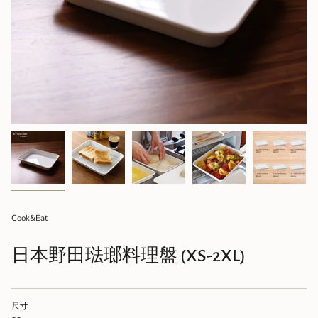
Cook&Eat
日本野田琺瑯料理盤 (XS-2XL)
尺寸