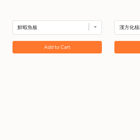
Add to Cart