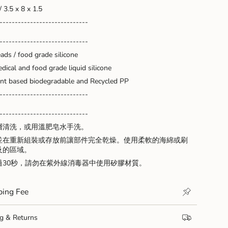
 3.5 x 8 x 1.5
-----------------------------
-----------------------------
ads / food grade silicone
ical and food grade liquid silicone
nt based biodegradable and Recycled PP
-----------------------------
-----------------------------
層清洗，或用溫肥皂水手洗。
並在重新組裝或存放前讓部件完全乾燥。使用柔軟的海綿或刷
及的區域。
過30秒，請勿在紫外線消毒器中使用矽膠材質。
ng Fee
& Returns