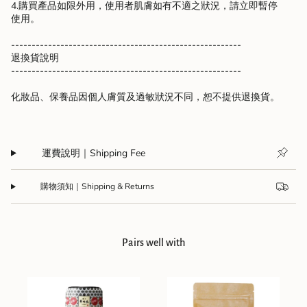
4.購買產品如限外用，使用者肌膚如有不適之狀況，請立即暫停
使用。
--------------------------------------------------------
退換貨說明
--------------------------------------------------------
化妝品、保養品因個人膚質及過敏狀況不同，恕不提供退換貨。
運費說明｜Shipping Fee
購物須知｜Shipping & Returns
Pairs well with