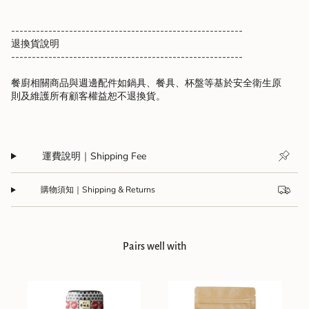
--------------------------------------------------------
退換貨說明
--------------------------------------------------------
餐廚相關商品與週邊配件如鍋具、餐具、杯盤等基於安全衛生原
則及維護所有顧客權益恕不退換貨。
運費說明｜Shipping Fee
購物須知｜Shipping & Returns
Pairs well with