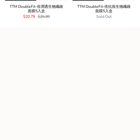
TTM DoubleFit-倍潤透生物纖維
TTM DoubleFit-倍抗痕生物纖維
面膜5入盒
面膜5入盒
$20.79
$25.99
Sold Out