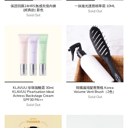
保證回購24HRS無感失憶內褲
一抹拋光護唇精華霜 10ML
(經典款) 新色
Sold Out
Sold Out
KLAVUU 珍珠隔離霜 30ml
韓國扁塌髮掰掰梳 Korea
KLAVUU Pearlsation Ideal
Volume Vent Brush（2色）
Actress Backstage Cream
Sold Out
SPF30 PA++
Sold Out