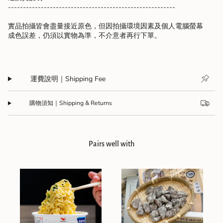
--------------------------------------------------------
實品拍攝皆會盡量接近原色，但因拍攝環境因素及個人電腦螢幕
成色誤差，仍須以實物為準，不介意者再行下單。
運費說明｜Shipping Fee
購物須知｜Shipping & Returns
Pairs well with