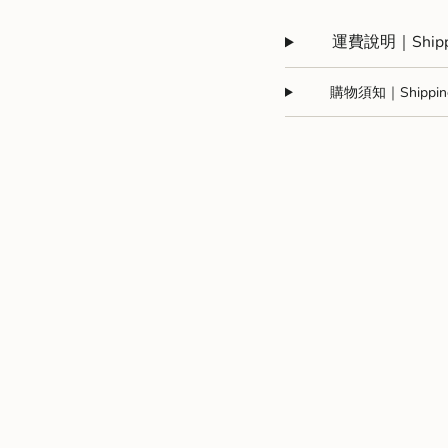
運費說明｜Shippi
購物須知｜Shipping 