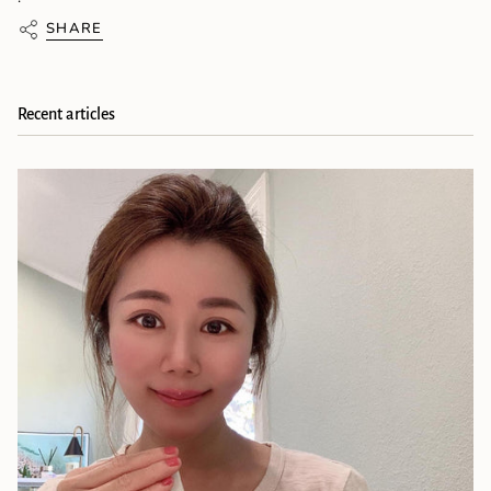
SHARE
Recent articles