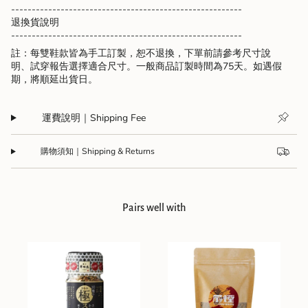
--------------------------------------------------------
退換貨說明
--------------------------------------------------------
註：每雙鞋款皆為手工訂製，恕不退換，下單前請參考尺寸說
明、試穿報告選擇適合尺寸。一般商品訂製時間為75天。如遇假
期，將順延出貨日。
運費說明｜Shipping Fee
購物須知｜Shipping & Returns
Pairs well with