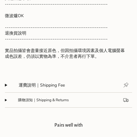
--------------------------------------------------------
微波爐OK
--------------------------------------------------------
退換貨說明
--------------------------------------------------------
實品拍攝皆會盡量接近原色，但因拍攝環境因素及個人電腦螢幕
成色誤差，仍須以實物為準，不介意者再行下單。
運費說明｜Shipping Fee
購物須知｜Shipping & Returns
Pairs well with